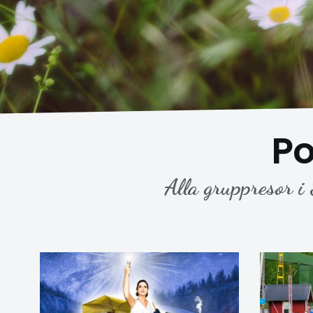
Po
Alla gruppresor i 