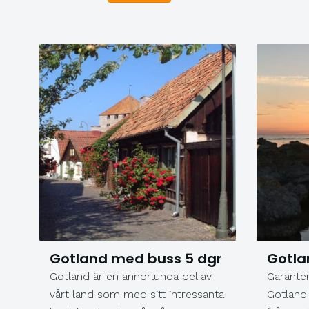
Gotland med buss 5 dgr
Gotla
Gotland är en annorlunda del av
Garanter
vårt land som med sitt intressanta
Gotland 