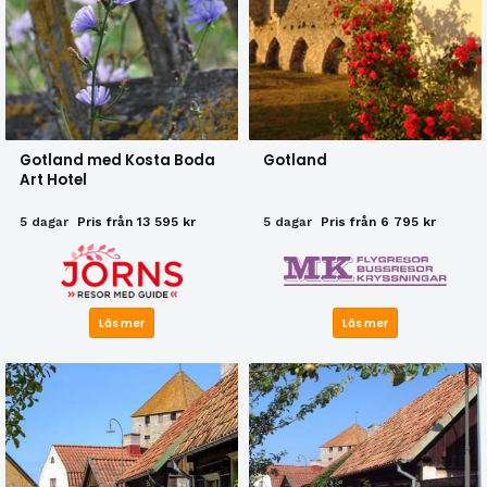
Gotland med Kosta Boda
Gotland
Art Hotel
5 dagar
Pris från 13 595 kr
5 dagar
Pris från 6 795 kr
Läs mer
Läs mer