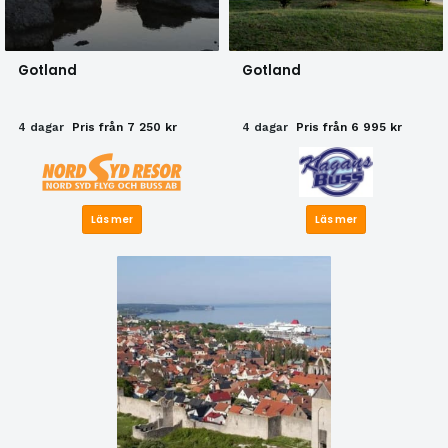
Gotland
Gotland
4 dagar
Pris från 7 250 kr
4 dagar
Pris från 6 995 kr
Läs mer
Läs mer