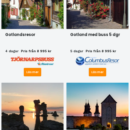
Gotlandsresor
Gotland med buss 5 dgr
4 dagar
Pris från 8 995 kr
5 dagar
Pris från 8 995 kr
Läs mer
Läs mer