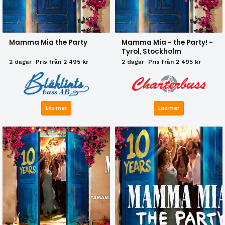
Mamma Mia the Party
Mamma Mia - the Party! -
Tyrol, Stockholm
2 dagar
Pris från 2 495 kr
2 dagar
Pris från 2 495 kr
Läs mer
Läs mer